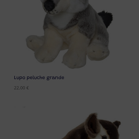
Lupo peluche grande
22,00
€