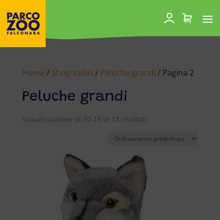
Home
/
Shop safari
/
Peluche grandi
/ Pagina 2
Peluche grandi
Visualizzazione di 10-13 di 13 risultati