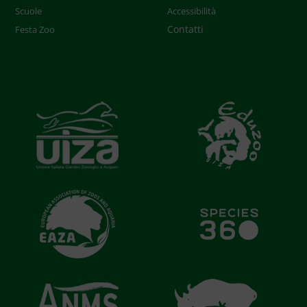
Scuole
Accessibilità
Contatti
Festa Zoo