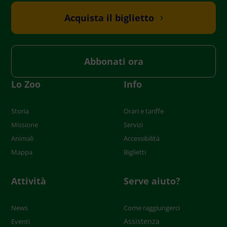
Acquista il biglietto
Abbonati ora
Lo Zoo
Info
Storia
Orari e tariffe
Missione
Servizi
Animali
Accessibilità
Mappa
Biglietti
Attività
Serve aiuto?
News
Come raggiungerci
Assistenza
Eventi