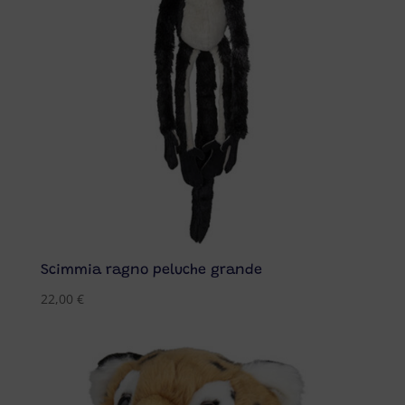
Scimmia ragno peluche grande
22,00
€