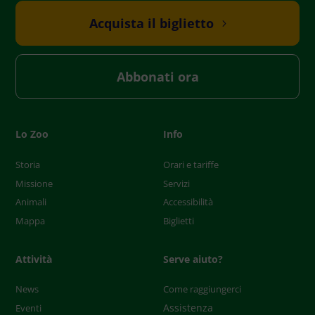
Acquista il biglietto
Abbonati ora
Lo Zoo
Info
Storia
Orari e tariffe
Missione
Servizi
Animali
Accessibilità
Mappa
Biglietti
Attività
Serve aiuto?
News
Come raggiungerci
Assistenza
Eventi