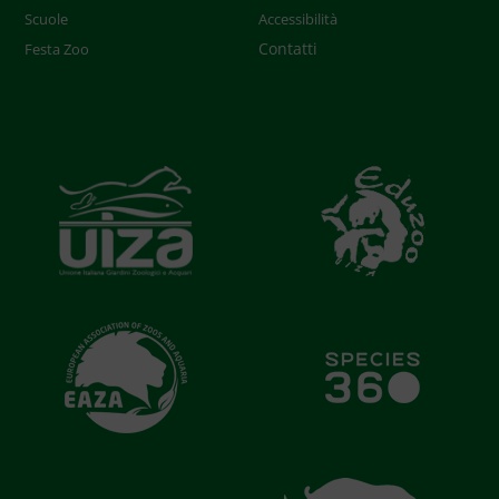
Scuole
Accessibilità
Contatti
Festa Zoo