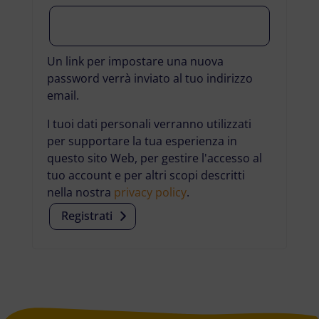
Un link per impostare una nuova
password verrà inviato al tuo indirizzo
email.
I tuoi dati personali verranno utilizzati
per supportare la tua esperienza in
questo sito Web, per gestire l'accesso al
tuo account e per altri scopi descritti
nella nostra
privacy policy
.
Registrati