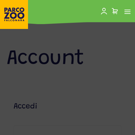
Account
Accedi