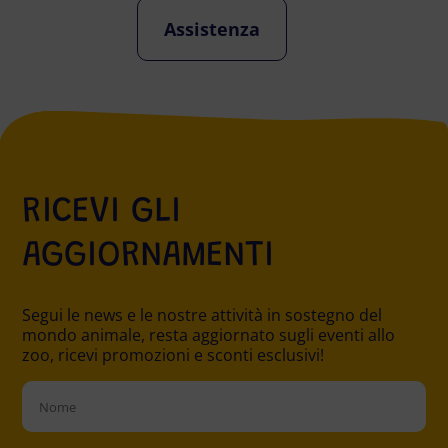
Assistenza
RICEVI GLI
AGGIORNAMENTI
Segui le news e le nostre attività in sostegno del
mondo animale, resta aggiornato sugli eventi allo
zoo, ricevi promozioni e sconti esclusivi!