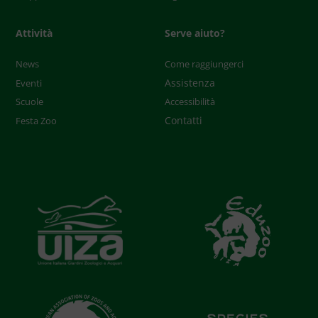
Attività
Serve aiuto?
News
Come raggiungerci
Assistenza
Eventi
Scuole
Accessibilità
Contatti
Festa Zoo