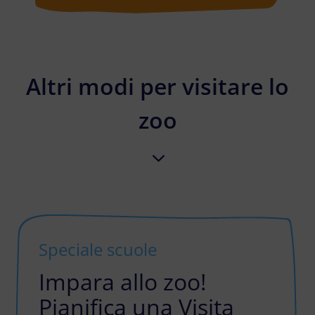
Altri modi per visitare lo
zoo
3
Speciale scuole
Impara allo zoo!
Pianifica una Visita