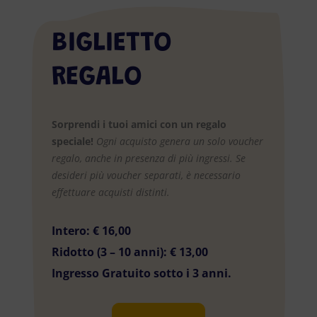
BIGLIETTO
REGALO
Sorprendi i tuoi amici con un regalo
speciale!
Ogni acquisto genera un solo voucher
regalo, anche in presenza di più ingressi.
Se
desideri più voucher separati, è necessario
effettuare acquisti distinti.
Intero: € 16,00
Ridotto (3 – 10 anni): € 13,00
Ingresso Gratuito sotto i 3 anni.