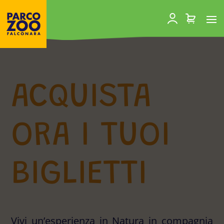
ACQUISTA
ORA I TUOI
BIGLIETTI
Vivi un’esperienza in Natura in compagnia