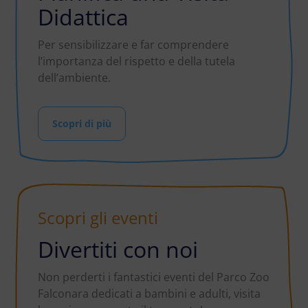
Didattica
Per sensibilizzare e far comprendere
l’importanza del rispetto e della tutela
dell’ambiente.
Scopri di più
Scopri gli eventi
Divertiti con noi
Non perderti i fantastici eventi del Parco Zoo
Falconara dedicati a bambini e adulti, visita