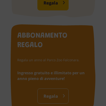
Regala
ABBONAMENTO
REGALO
Regala un anno al Parco Zoo Falconara.
Ingresso gratuito e illimitato per un
anno pieno di avventure!
Regala