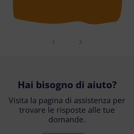
Hai bisogno di aiuto?
Visita la pagina di assistenza per
trovare le risposte alle tue
domande.