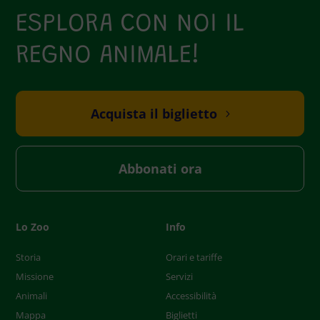
ESPLORA CON NOI IL
REGNO ANIMALE!
Acquista il biglietto
Abbonati ora
Lo Zoo
Info
Storia
Orari e tariffe
Missione
Servizi
Animali
Accessibilità
Mappa
Biglietti