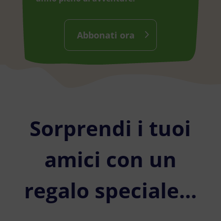
Abbonati ora
Sorprendi i tuoi
amici con un
regalo speciale…