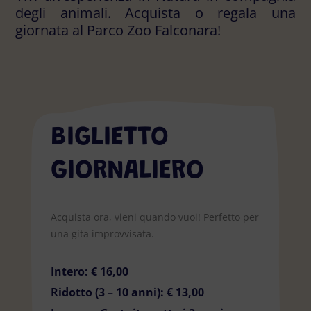
degli animali. Acquista o regala una
giornata al Parco Zoo Falconara!
BIGLIETTO
GIORNALIERO
Acquista ora, vieni quando vuoi! Perfetto per
una gita improvvisata.
Intero: € 16,00
Ridotto (3 – 10 anni): € 13,00