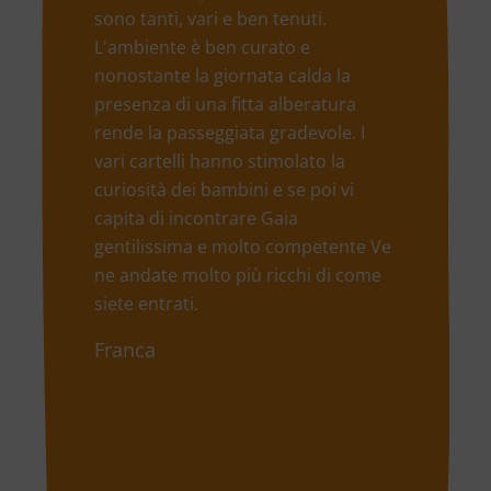
sono tanti, vari e ben tenuti.
L'ambiente è ben curato e
nonostante la giornata calda la
presenza di una fitta alberatura
rende la passeggiata gradevole. I
vari cartelli hanno stimolato la
curiosità dei bambini e se poi vi
capita di incontrare Gaia
gentilissima e molto competente Ve
ne andate molto più ricchi di come
siete entrati.
Franca