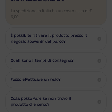
La spedizione in Italia ha un costo fisso di €
6,00.
È possibile ritirare il prodotto presso il
negozio souvenir del parco?
Quali sono i tempi di consegna?
Posso effettuare un reso?
Cosa posso fare se non trovo il
prodotto che cerco?