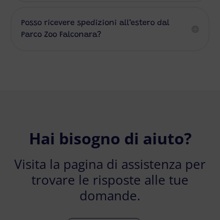
Posso ricevere spedizioni all’estero dal
Parco Zoo Falconara?
Hai bisogno di aiuto?
Visita la pagina di assistenza per
trovare le risposte alle tue
domande.