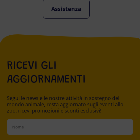
Assistenza
RICEVI GLI
AGGIORNAMENTI
Segui le news e le nostre attività in sostegno del
mondo animale, resta aggiornato sugli eventi allo
zoo, ricevi promozioni e sconti esclusivi!