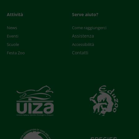
Attività
Serve aiuto?
News
Come raggiungerci
Assistenza
Eventi
Scuole
Accessibilità
Contatti
Festa Zoo