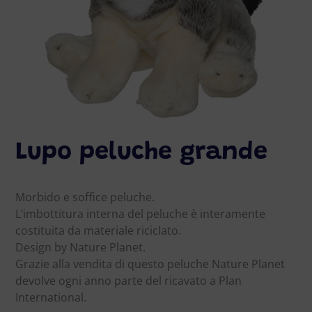
Lupo peluche grande
Morbido e soffice peluche.
L’imbottitura interna del peluche è interamente
costituita da materiale riciclato.
Design by Nature Planet.
Grazie alla vendita di questo peluche Nature Planet
devolve ogni anno parte del ricavato a Plan
International.