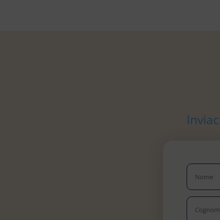
Invia