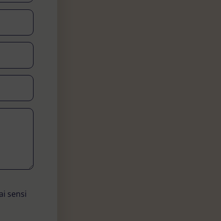
ai sensi