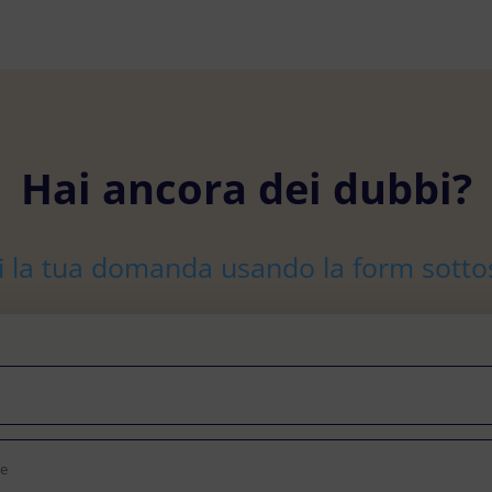
Hai ancora dei dubbi?
ci la tua domanda usando la form sotto