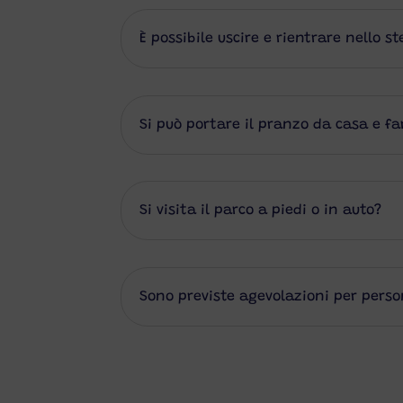
È possibile uscire e rientrare nello s
Si può portare il pranzo da casa e fa
Si visita il parco a piedi o in auto?
Sono previste agevolazioni per perso