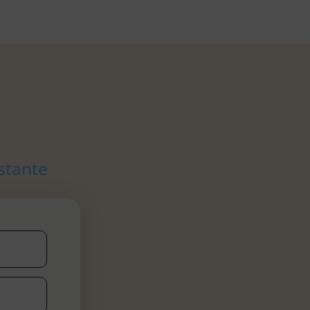
stante