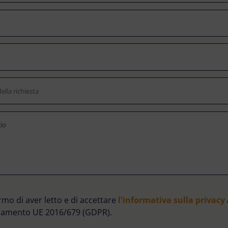
mo di aver letto e di accettare
l'informativa sulla privacy
lamento UE 2016/679 (GDPR).