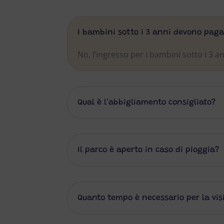
I bambini sotto i 3 anni devono paga
No, l’ingresso per i bambini sotto i 3 an
Qual è l'abbigliamento consigliato?
Il parco è aperto in caso di pioggia?
Quanto tempo è necessario per la vis