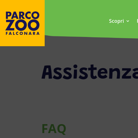
Scopri
Assistenz
FAQ