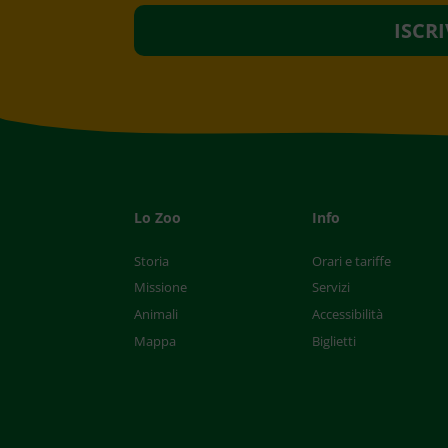
Lo Zoo
Info
Storia
Orari e tariffe
Missione
Servizi
Animali
Accessibilità
Mappa
Biglietti