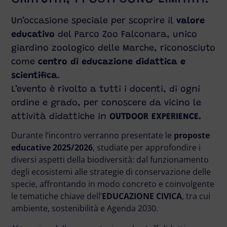
Un’occasione speciale per scoprire il
valore
educativo
del Parco Zoo Falconara, unico
giardino zoologico delle Marche, riconosciuto
come
centro di educazione didattica e
scientifica
.
L’evento è rivolto a tutti i docenti, di ogni
ordine e grado, per conoscere da vicino le
attività didattiche in
OUTDOOR EXPERIENCE.
Durante l’incontro verranno presentate le
proposte
educative 2025/2026
, studiate per approfondire i
diversi aspetti della biodiversità: dal funzionamento
degli ecosistemi alle strategie di conservazione delle
specie, affrontando in modo concreto e coinvolgente
le tematiche chiave dell’
EDUCAZIONE CIVICA
, tra cui
ambiente, sostenibilità e Agenda 2030.