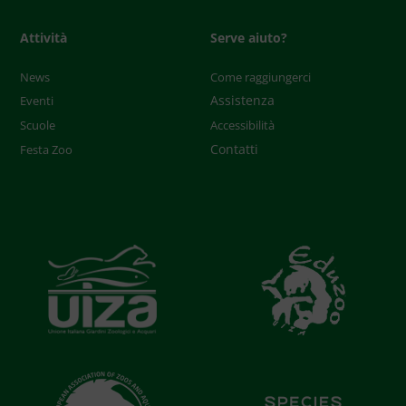
Attività
Serve aiuto?
News
Come raggiungerci
Assistenza
Eventi
Scuole
Accessibilità
Contatti
Festa Zoo