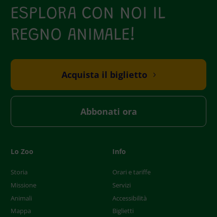
ESPLORA CON NOI IL
REGNO ANIMALE!
Acquista il biglietto
Abbonati ora
Lo Zoo
Info
Storia
Orari e tariffe
Missione
Servizi
Animali
Accessibilità
Mappa
Biglietti