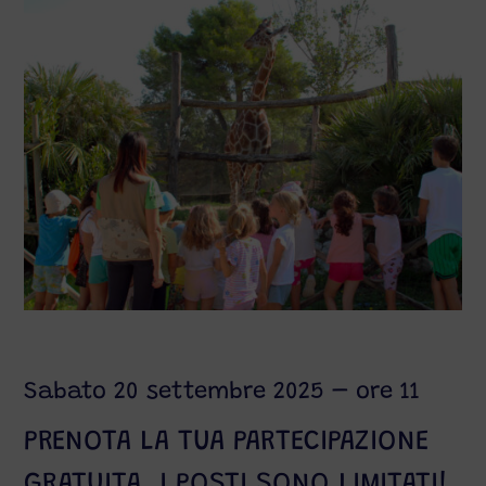
Sabato 20 settembre 2025 – ore 11
PRENOTA LA TUA PARTECIPAZIONE
GRATUITA, I POSTI SONO LIMITATI!