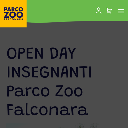
OPEN DAY
INSEGNANTI
Parco Zoo
Falconara