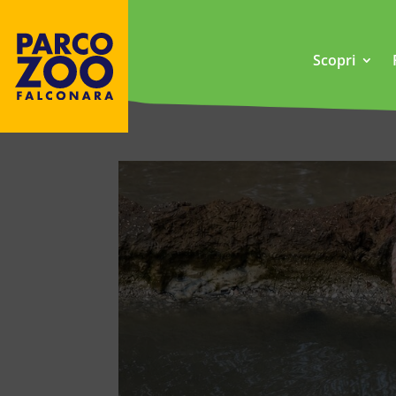
Scopri