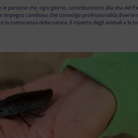
le persone che, ogni giorno, contribuiscono alla vita del P
n impegno condiviso che coinvolge professionalità diverse
a conoscenza della natura, il rispetto degli animali e la tu