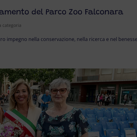
tamento del Parco Zoo Falconara
 categoria
ro impegno nella conservazione, nella ricerca e nel beness