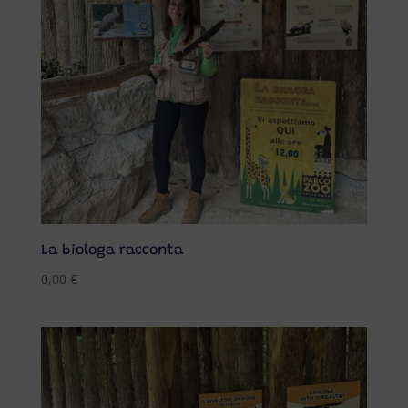
La biologa racconta
0,00
€