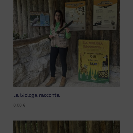
La biologa racconta
0,00
€