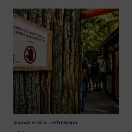
Quando è sera… Retroscena