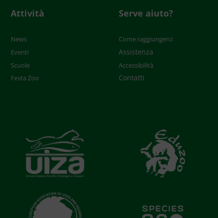
Attività
Serve aiuto?
News
Come raggiungerci
Assistenza
Eventi
Scuole
Accessibilità
Contatti
Festa Zoo