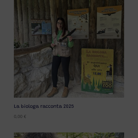
La biologa racconta 2025
0,00
€