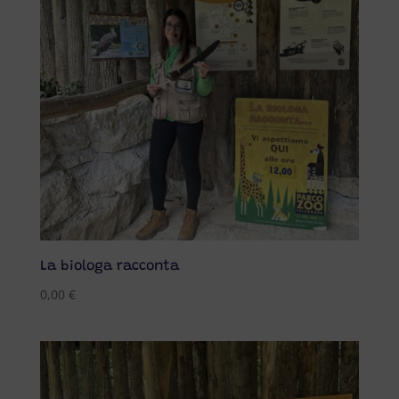
La biologa racconta
0,00
€