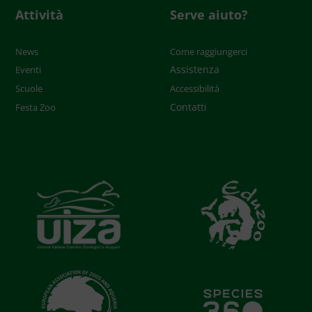
Attività
Serve aiuto?
News
Come raggiungerci
Assistenza
Eventi
Scuole
Accessibilità
Contatti
Festa Zoo