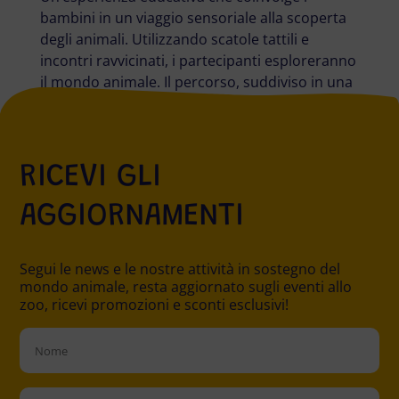
bambini in un viaggio sensoriale alla scoperta
degli animali. Utilizzando scatole tattili e
incontri ravvicinati, i partecipanti esploreranno
il mondo animale. Il percorso, suddiviso in una
fase manipolativa e una visita...
RICEVI GLI
AGGIORNAMENTI
Segui le news e le nostre attività in sostegno del
mondo animale, resta aggiornato sugli eventi allo
zoo, ricevi promozioni e sconti esclusivi!