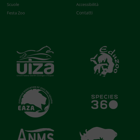
Scuole
Accessibilità
Contatti
Festa Zoo