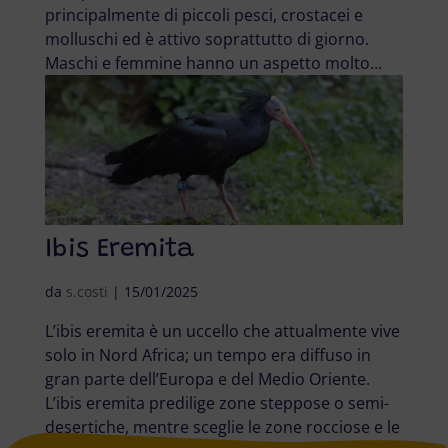
principalmente di piccoli pesci, crostacei e
molluschi ed è attivo soprattutto di giorno.
Maschi e femmine hanno un aspetto molto...
Ibis Eremita
da
s.costi
|
15/01/2025
L’ibis eremita è un uccello che attualmente vive
solo in Nord Africa; un tempo era diffuso in
gran parte dell’Europa e del Medio Oriente.
L’ibis eremita predilige zone steppose o semi-
desertiche, mentre sceglie le zone rocciose e le