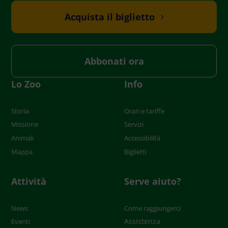
Acquista il biglietto
Abbonati ora
Lo Zoo
Info
Storia
Orari e tariffe
Missione
Servizi
Animali
Accessibilità
Mappa
Biglietti
Attività
Serve aiuto?
News
Come raggiungerci
Assistenza
Eventi