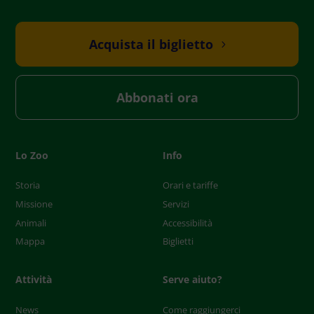
Acquista il biglietto
Abbonati ora
Lo Zoo
Info
Storia
Orari e tariffe
Missione
Servizi
Animali
Accessibilità
Mappa
Biglietti
Attività
Serve aiuto?
News
Come raggiungerci