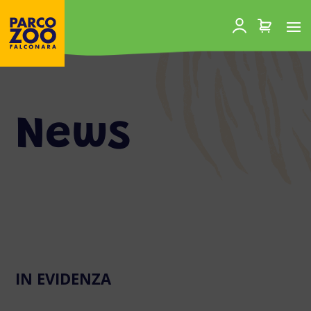
News
IN EVIDENZA