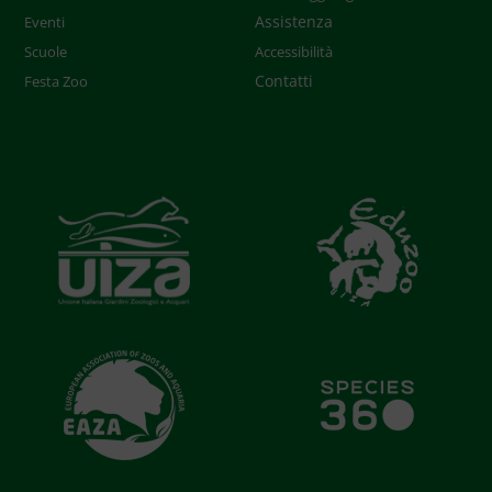
Assistenza
Eventi
Scuole
Accessibilità
Contatti
Festa Zoo