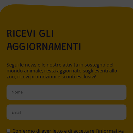
RICEVI GLI
AGGIORNAMENTI
Segui le news e le nostre attività in sostegno del
mondo animale, resta aggiornato sugli eventi allo
zoo, ricevi promozioni e sconti esclusivi!
Please
leave
Confermo di aver letto e di accettare
l'informativa