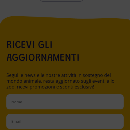
RICEVI GLI
AGGIORNAMENTI
Segui le news e le nostre attività in sostegno del
mondo animale, resta aggiornato sugli eventi allo
zoo, ricevi promozioni e sconti esclusivi!