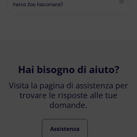
Parco Zoo Falconara?
Hai bisogno di aiuto?
Visita la pagina di assistenza per
trovare le risposte alle tue
domande.
Assistenza