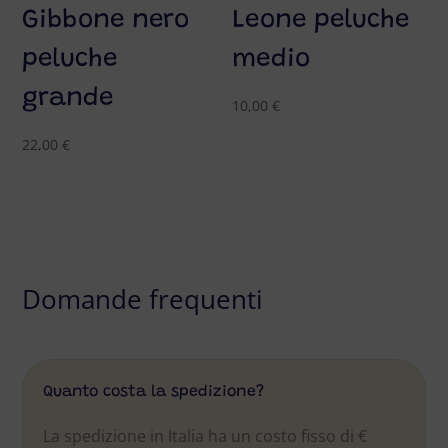
Gibbone nero
Leone peluche
peluche
medio
grande
10,00
€
22,00
€
Domande frequenti
Quanto costa la spedizione?
La spedizione in Italia ha un costo fisso di €