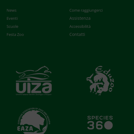
News
Come raggiungerci
Assistenza
Eventi
Scuole
Accessibilità
Contatti
Festa Zoo