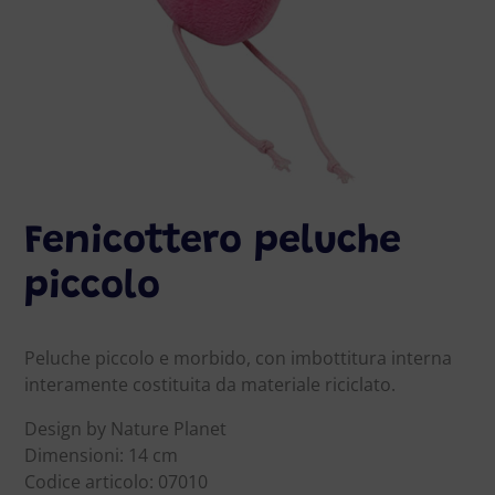
Fenicottero peluche
piccolo
Peluche piccolo e morbido, con imbottitura interna
interamente costituita da materiale riciclato.
Design by Nature Planet
Dimensioni: 14 cm
Codice articolo: 07010