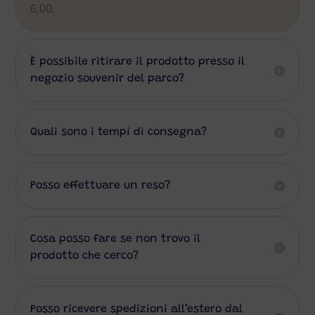
6,00.
È possibile ritirare il prodotto presso il
negozio souvenir del parco?
Quali sono i tempi di consegna?
Posso effettuare un reso?
Cosa posso fare se non trovo il
prodotto che cerco?
Posso ricevere spedizioni all’estero dal