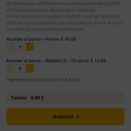
Per partecipare all'evento è necessario disporre dei biglietti
per l'accesso al parco, oppure essere abbonati.
Se non hai ancora acquistato i biglietti e non sei abbonato,
utilizza i campi sottostanti per acquistare gli accessi al parco
necessari per la data che hai selezionato.
Accesso al parco – Intero: € 16,00
0
Accesso al parco – Ridotto (3 – 10 anni): € 13,00
0
Ingresso Gratuito sotto i 3 anni.
Totale:
0,00
€
Acquista