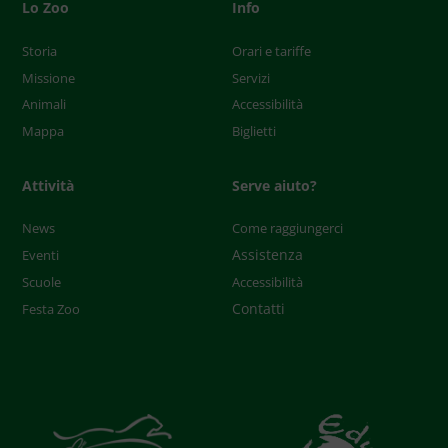
Lo Zoo
Info
Storia
Orari e tariffe
Missione
Servizi
Animali
Accessibilità
Mappa
Biglietti
Attività
Serve aiuto?
News
Come raggiungerci
Assistenza
Eventi
Scuole
Accessibilità
Contatti
Festa Zoo