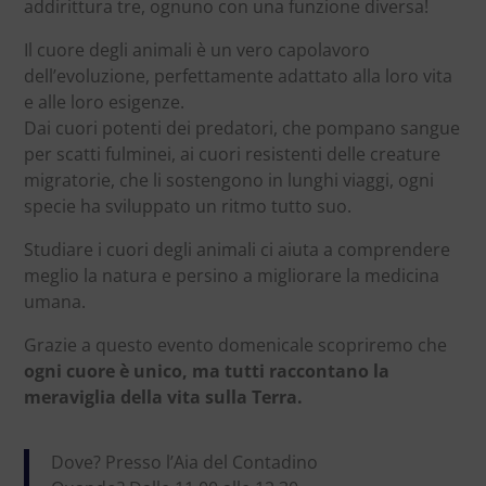
addirittura tre, ognuno con una funzione diversa!
Il cuore degli animali è un vero capolavoro
dell’evoluzione, perfettamente adattato alla loro vita
e alle loro esigenze.
Dai cuori potenti dei predatori, che pompano sangue
per scatti fulminei, ai cuori resistenti delle creature
migratorie, che li sostengono in lunghi viaggi, ogni
specie ha sviluppato un ritmo tutto suo.
Studiare i cuori degli animali ci aiuta a comprendere
meglio la natura e persino a migliorare la medicina
umana.
Grazie a questo evento domenicale scopriremo che
ogni cuore è unico, ma tutti raccontano la
meraviglia della vita sulla Terra
.
Dove? Presso l’Aia del Contadino