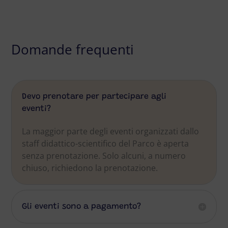
Domande frequenti
Devo prenotare per partecipare agli
eventi?
La maggior parte degli eventi organizzati dallo
staff didattico-scientifico del Parco è aperta
senza prenotazione. Solo alcuni, a numero
chiuso, richiedono la prenotazione.
Gli eventi sono a pagamento?