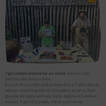
O
gni essere vivente ha un cuore
, ma non tutti
battono allo stesso ritmo.
Il cuore di un colibrì può pulsare fino a 1.200 volte al
minuto, mentre quello di una balena azzurra, il più
grande del regno animale, batte appena 4-5 volte al
minuto. E poi c’è il polpo, che di cuori ne ha