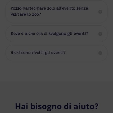
Posso partecipare solo all’evento senza
visitare lo zoo?
Dove e a che ora si svolgono gli eventi?
A chi sono rivolti gli eventi?
Hai bisogno di aiuto?