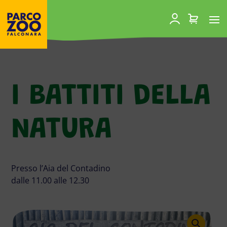
I BATTITI DELLA
NATURA
Presso l’Aia del Contadino
dalle 11.00 alle 12.30