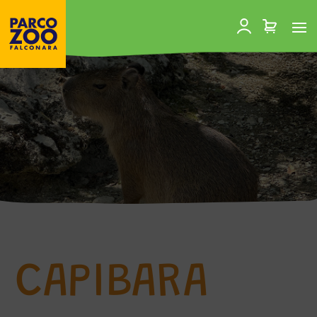
CAPIBARA