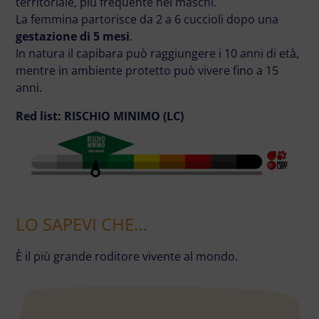
territoriale, più frequente nei maschi.
La femmina partorisce da 2 a 6 cuccioli dopo una
gestazione di 5 mesi
.
In natura il capibara può raggiungere i 10 anni di età,
mentre in ambiente protetto può vivere fino a 15
anni.
Red list: RISCHIO MINIMO (LC)
LO SAPEVI CHE…
È il più grande roditore vivente al mondo.