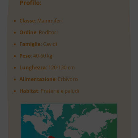
Profilo:
Classe
: Mammiferi
Ordine
: Roditori
Famiglia
: Cavidi
Peso
: 40-60 kg
Lunghezza
: 120-130 cm
Alimentazione
: Erbivoro
Habitat
: Praterie e paludi