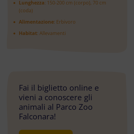
Lunghezza
: 150-200 cm (corpo), 70 cm
(coda)
Alimentazione
: Erbivoro
Habitat
: Allevamenti
Fai il biglietto online e
vieni a conoscere gli
animali al Parco Zoo
Falconara!