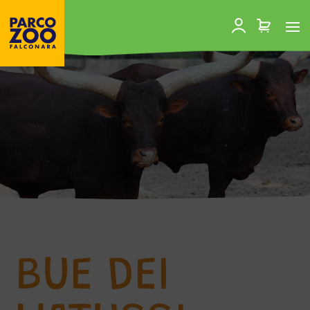
BUE DEI